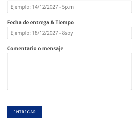
Fecha de entrega & Tiempo
Comentario o mensaje
ENTREGAR