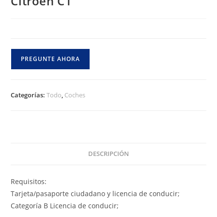
Citroen C1
PREGUNTE AHORA
Categorías:
Todo
,
Coches
DESCRIPCIÓN
Requisitos:
Tarjeta/pasaporte ciudadano y licencia de conducir;
Categoría B Licencia de conducir;