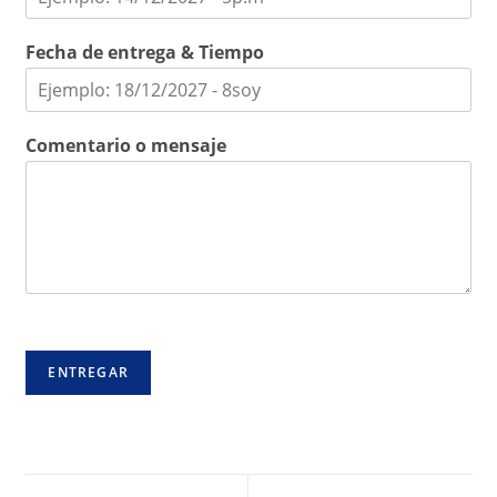
Fecha de entrega & Tiempo
Comentario o mensaje
ENTREGAR