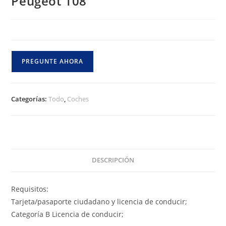
Peugeot 108
PREGUNTE AHORA
Categorías:
Todo
,
Coches
DESCRIPCIÓN
Requisitos:
Tarjeta/pasaporte ciudadano y licencia de conducir;
Categoría B Licencia de conducir;