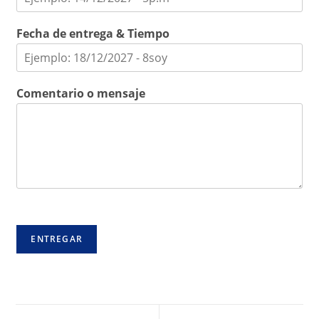
Fecha de entrega & Tiempo
Comentario o mensaje
ENTREGAR