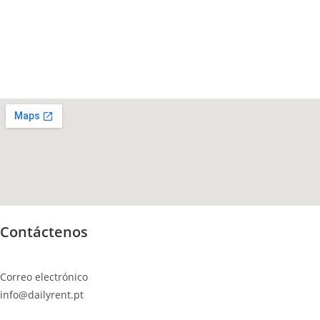
Contáctenos
Correo electrónico
info@dailyrent.pt