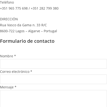
Teléfono
+351 965 775 698 / +351 282 799 380
DIRECCIÓN
Rua Vasco da Gama n. 33 R/C
8600-722 Lagos – Algarve – Portugal
Formulario de contacto
Nombre
*
Correo electrónico
*
Mensaje
*