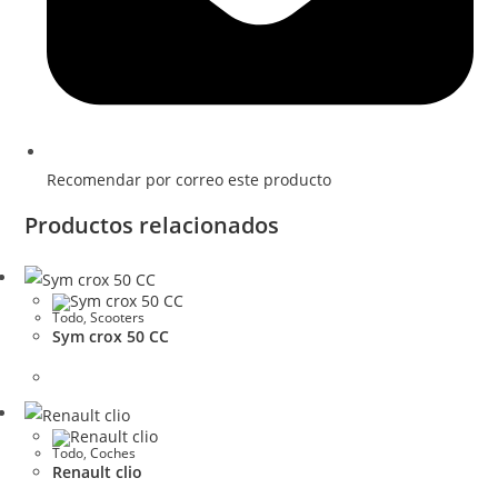
Recomendar por correo este producto
Productos relacionados
Todo
,
Scooters
Sym crox 50 CC
Todo
,
Coches
Renault clio