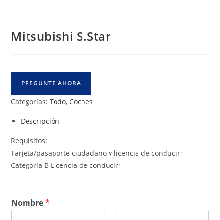
Mitsubishi S.Star
PREGUNTE AHORA
Categorías:
Todo
,
Coches
Descripción
Requisitos:
Tarjeta/pasaporte ciudadano y licencia de conducir;
Categoría B Licencia de conducir;
Nombre
*