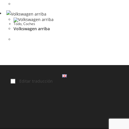
Todo
,
Coches
Volkswagen arriba
Editar traducción