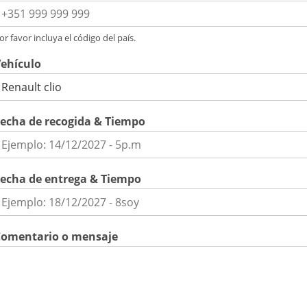
or favor incluya el código del país.
ehículo
echa de recogida & Tiempo
echa de entrega & Tiempo
Comentario o mensaje